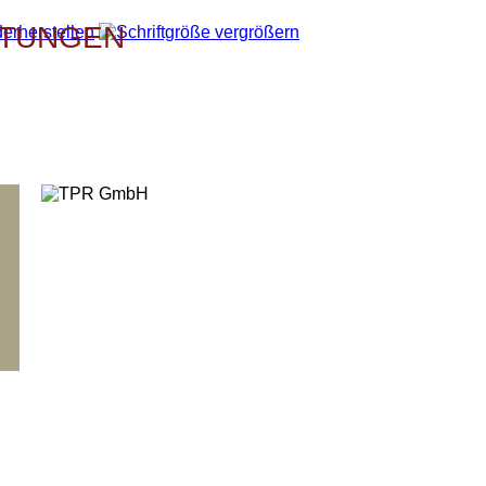
HTUNGEN