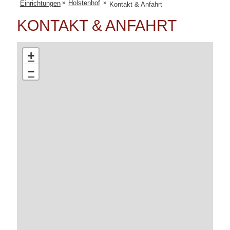
Holstenhof
»
»
Einrichtungen
Kontakt & Anfahrt
KONTAKT & ANFAHRT
+
−