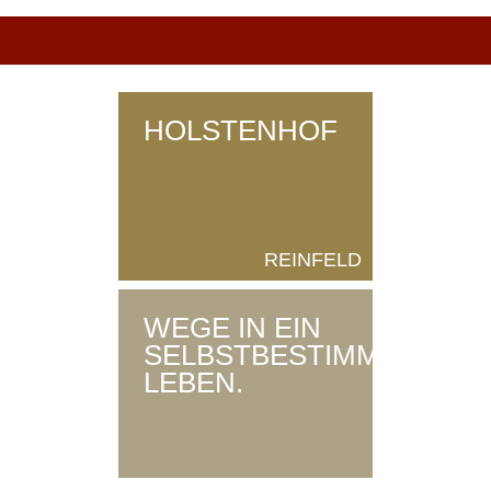
HOLSTENHOF
REINFELD
WEGE IN EIN
SELBSTBESTIMMTES
LEBEN.